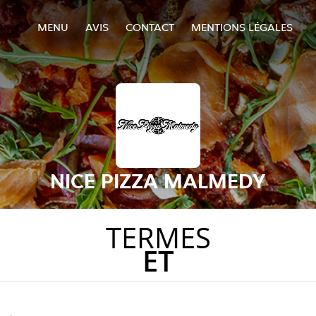
MENU
AVIS
CONTACT
MENTIONS LÉGALES
NICE PIZZA MALMEDY
TERMES
ET